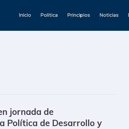
Inicio
Política
Principios
Noticias
en jornada de
 Política de Desarrollo y