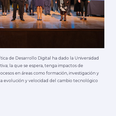
tica de Desarrollo Digital ha dado la Universidad
ativa; la que se espera, tenga impactos de
ocesos en áreas como formación, investigación y
 la evolución y velocidad del cambio tecnológico