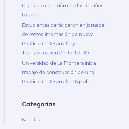
Digital en conexión con los desafíos
futuros
Estudiantes participaron en jornada
de retroalimentación de nueva
Política de Desarrollo y
Transformación Digital UFRO
Universidad de La Frontera inicia
trabajo de construcción de una
Política de Desarrollo Digital
Categorías
Noticias