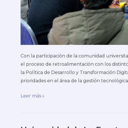
Con la participación de la comunidad universitar
el proceso de retroalimentación con los distin
la Política de Desarrollo y Transformación Dig
prioridades en el área de la gestión tecnológica
Leer más »