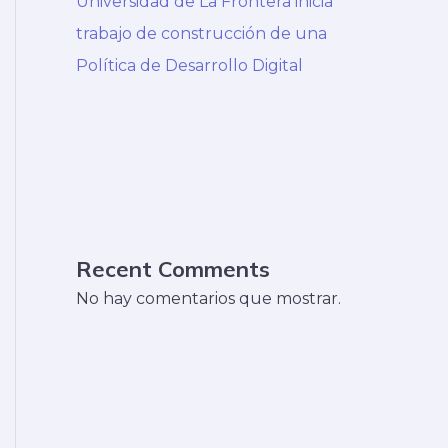
Universidad de La Frontera inicia
trabajo de construcción de una
Política de Desarrollo Digital
Recent Comments
No hay comentarios que mostrar.