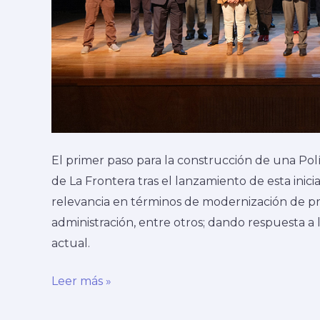
El primer paso para la construcción de una Polí
de La Frontera tras el lanzamiento de esta inici
relevancia en términos de modernización de pr
administración, entre otros; dando respuesta a
actual.
Leer más »