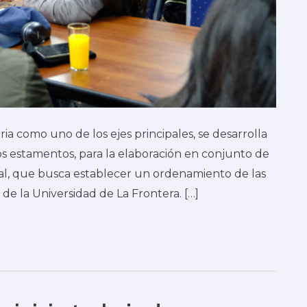
ia como uno de los ejes principales, se desarrolla
tos estamentos, para la elaboración en conjunto de
ital, que busca establecer un ordenamiento de las
 de la Universidad de La Frontera. […]