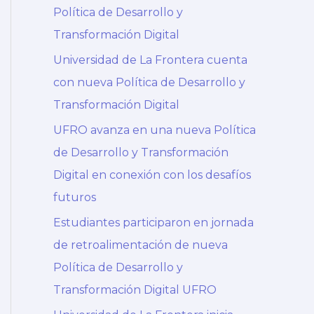
Política de Desarrollo y
Transformación Digital
Universidad de La Frontera cuenta
con nueva Política de Desarrollo y
Transformación Digital
UFRO avanza en una nueva Política
de Desarrollo y Transformación
Digital en conexión con los desafíos
futuros
Estudiantes participaron en jornada
de retroalimentación de nueva
Política de Desarrollo y
Transformación Digital UFRO