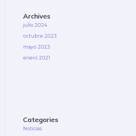
Archives
julio 2024
octubre 2023
mayo 2023
enero 2021
Categories
Noticias