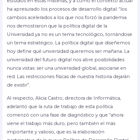
estudios en estas materias, y a cómo el contexto actual
ha apresurado los procesos de desarrollo digital: “los
cambios acelerados a los que nos forzó la pandemia
nos demostraron que la política digital de la
Universidad ya no es un tema tecnológico, tornándose
un tema estratégico. La política digital que diseñemos
hoy define qué universidad queremos ser mañana. La
universidad del futuro digital nos abre posibilidades
nunca vistas: ser una universidad global, asociarse en
red. Las restricciones físicas de nuestra historia dejarán
de existir”.
Al respecto, Alicia Castro, directora de Informática,
adelantó que la ruta de trabajo de esta política
comenzó con una fase de diagnóstico y que “ahora
viene el trabajo más duro, pero también el más
importante y valioso, que es la elaboración