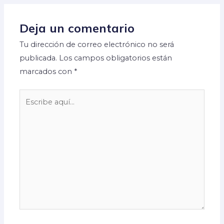
Deja un comentario
Tu dirección de correo electrónico no será
publicada.
Los campos obligatorios están
marcados con
*
Escribe
aquí...