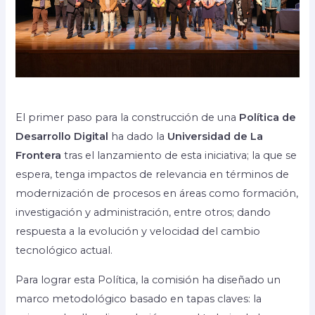
El primer paso para la construcción de una
Política de
Desarrollo Digital
ha dado la
Universidad de La
Frontera
tras el lanzamiento de esta iniciativa; la que se
espera, tenga impactos de relevancia en términos de
modernización de procesos en áreas como formación,
investigación y administración, entre otros; dando
respuesta a la evolución y velocidad del cambio
tecnológico actual.
Para lograr esta Política, la comisión ha diseñado un
marco metodológico basado en tapas claves: la