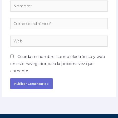
Nombre*
Correo
electrónico*
Web
Guarda mi nombre, correo electrónico y web
en este navegador para la próxima vez que
comente.