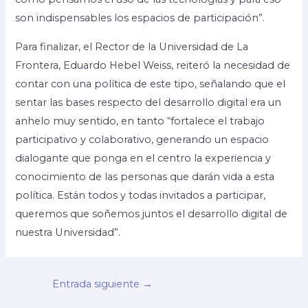
son indispensables los espacios de participación”.
Para finalizar, el Rector de la Universidad de La
Frontera, Eduardo Hebel Weiss, reiteró la necesidad de
contar con una política de este tipo, señalando que el
sentar las bases respecto del desarrollo digital era un
anhelo muy sentido, en tanto “fortalece el trabajo
participativo y colaborativo, generando un espacio
dialogante que ponga en el centro la experiencia y
conocimiento de las personas que darán vida a esta
política. Están todos y todas invitados a participar,
queremos que soñemos juntos el desarrollo digital de
nuestra Universidad”.
Entrada siguiente
→