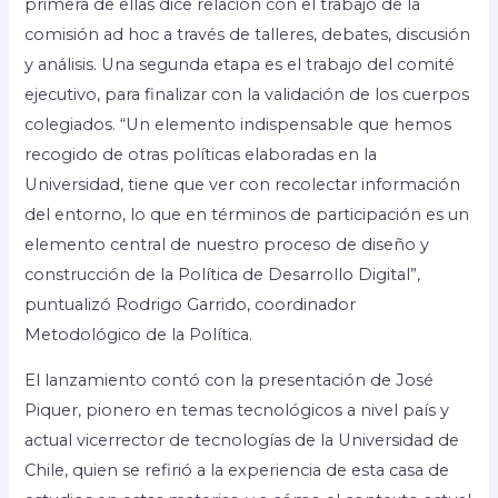
primera de ellas dice relación con el trabajo de la
comisión ad hoc a través de talleres, debates, discusión
y análisis. Una segunda etapa es el trabajo del comité
ejecutivo, para finalizar con la validación de los cuerpos
colegiados. “Un elemento indispensable que hemos
recogido de otras políticas elaboradas en la
Universidad, tiene que ver con recolectar información
del entorno, lo que en términos de participación es un
elemento central de nuestro proceso de diseño y
construcción de la Política de Desarrollo Digital”,
puntualizó Rodrigo Garrido, coordinador
Metodológico de la Política.
El lanzamiento contó con la presentación de José
Piquer, pionero en temas tecnológicos a nivel país y
actual vicerrector de tecnologías de la Universidad de
Chile, quien se refirió a la experiencia de esta casa de