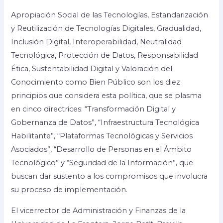
Apropiación Social de las Tecnologías, Estandarización
y Reutilización de Tecnologías Digitales, Gradualidad,
Inclusión Digital, Interoperabilidad, Neutralidad
Tecnológica, Protección de Datos, Responsabilidad
Ética, Sustentabilidad Digital y Valoración del
Conocimiento como Bien Público son los diez
principios que considera esta política, que se plasma
en cinco directrices: “Transformación Digital y
Gobernanza de Datos”, “Infraestructura Tecnológica
Habilitante”, “Plataformas Tecnológicas y Servicios
Asociados”, “Desarrollo de Personas en el Ámbito
Tecnológico” y “Seguridad de la Información”, que
buscan dar sustento a los compromisos que involucra
su proceso de implementación.
El vicerrector de Administración y Finanzas de la