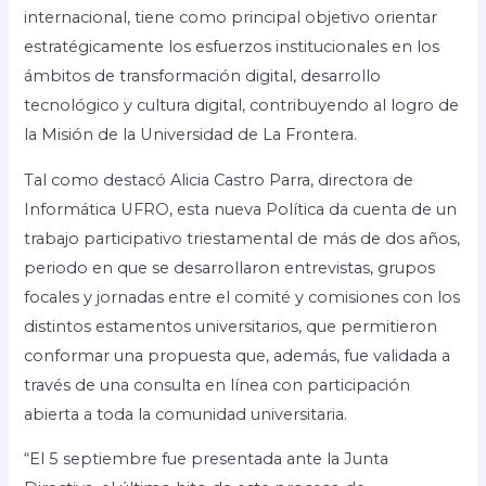
internacional, tiene como principal objetivo orientar
estratégicamente los esfuerzos institucionales en los
ámbitos de transformación digital, desarrollo
tecnológico y cultura digital, contribuyendo al logro de
la Misión de la Universidad de La Frontera.
Tal como destacó Alicia Castro Parra, directora de
Informática UFRO, esta nueva Política da cuenta de un
trabajo participativo triestamental de más de dos años,
periodo en que se desarrollaron entrevistas, grupos
focales y jornadas entre el comité y comisiones con los
distintos estamentos universitarios, que permitieron
conformar una propuesta que, además, fue validada a
través de una consulta en línea con participación
abierta a toda la comunidad universitaria.
“El 5 septiembre fue presentada ante la Junta