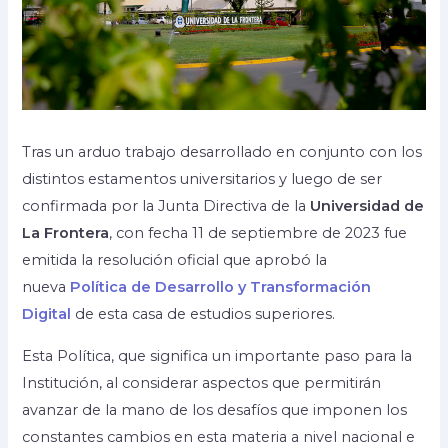
Tras un arduo trabajo desarrollado en conjunto con los
distintos estamentos universitarios y luego de ser
confirmada por la Junta Directiva de la
Universidad de
La Frontera
, con fecha 11 de septiembre de 2023 fue
emitida la resolución oficial que aprobó la
nueva
Política de Desarrollo y Transformación
Digital
de esta casa de estudios superiores.
Esta Política, que significa un importante paso para la
Institución, al considerar aspectos que permitirán
avanzar de la mano de los desafíos que imponen los
constantes cambios en esta materia a nivel nacional e