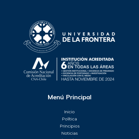
Menú Principal
Inicio
Política
Principios
Noticias