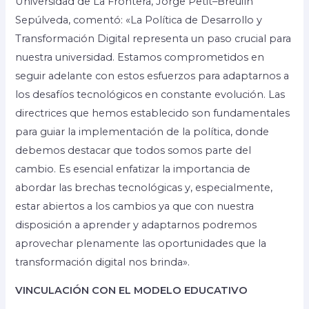
Universidad de La Frontera, Jorge Petit–Breuilh
Sepúlveda, comentó: «La Política de Desarrollo y
Transformación Digital representa un paso crucial para
nuestra universidad. Estamos comprometidos en
seguir adelante con estos esfuerzos para adaptarnos a
los desafíos tecnológicos en constante evolución. Las
directrices que hemos establecido son fundamentales
para guiar la implementación de la política, donde
debemos destacar que todos somos parte del
cambio. Es esencial enfatizar la importancia de
abordar las brechas tecnológicas y, especialmente,
estar abiertos a los cambios ya que con nuestra
disposición a aprender y adaptarnos podremos
aprovechar plenamente las oportunidades que la
transformación digital nos brinda».
VINCULACIÓN CON EL MODELO EDUCATIVO