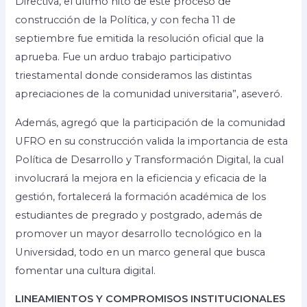
Directiva, el último hito de este proceso de
construcción de la Política, y con fecha 11 de
septiembre fue emitida la resolución oficial que la
aprueba. Fue un arduo trabajo participativo
triestamental donde consideramos las distintas
apreciaciones de la comunidad universitaria”, aseveró.
Además, agregó que la participación de la comunidad
UFRO en su construcción valida la importancia de esta
Política de Desarrollo y Transformación Digital, la cual
involucrará la mejora en la eficiencia y eficacia de la
gestión, fortalecerá la formación académica de los
estudiantes de pregrado y postgrado, además de
promover un mayor desarrollo tecnológico en la
Universidad, todo en un marco general que busca
fomentar una cultura digital.
LINEAMIENTOS Y COMPROMISOS INSTITUCIONALES