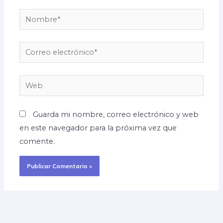
Nombre*
Correo
electrónico*
Web
Guarda mi nombre, correo electrónico y web
en este navegador para la próxima vez que
comente.