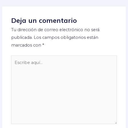
Deja un comentario
Tu dirección de correo electrónico no será
publicada.
Los campos obligatorios están
marcados con
*
Escribe
aquí...