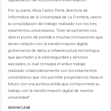
digitalización de los procesos universitarios”.
Por su parte, Alicia Castro Parra, directora de
Informática de la Universidad de La Frontera, valoró
la consolidación del trabajo realizado con los tres
estamentos universitarios. “Este lanzamiento nos
dará el punto de partida a muchas innovaciones que
tienen relación con la transformación digital,
gobernanza de datos e infraestructura tecnológica
que aportarán a la ciberseguridad y servicios
asociados, lo cual consagra el arduo trabajo
realizado colaborativamente con los estamentos
universitarios que nos permite proyectarnos hacia el
futuro con una política sólida que compromete su
trabajo con la transformación digital de nuestra
universidad”.
SHOWCASE