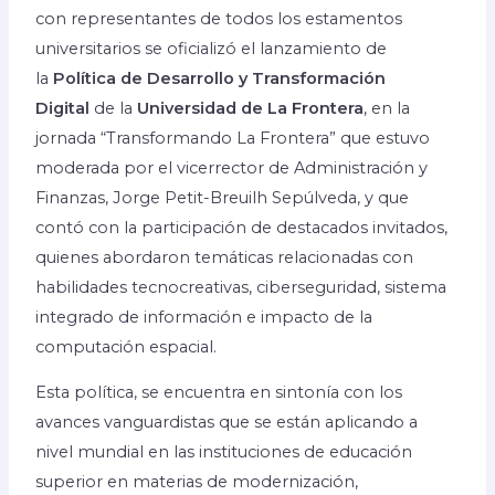
con representantes de todos los estamentos
universitarios se oficializó el lanzamiento de
la
Política de Desarrollo y Transformación
Digital
de la
Universidad de La Frontera
, en la
jornada “Transformando La Frontera” que estuvo
moderada por el vicerrector de Administración y
Finanzas, Jorge Petit-Breuilh Sepúlveda, y que
contó con la participación de destacados invitados,
quienes abordaron temáticas relacionadas con
habilidades tecnocreativas, ciberseguridad, sistema
integrado de información e impacto de la
computación espacial.
Esta política, se encuentra en sintonía con los
avances vanguardistas que se están aplicando a
nivel mundial en las instituciones de educación
superior en materias de modernización,