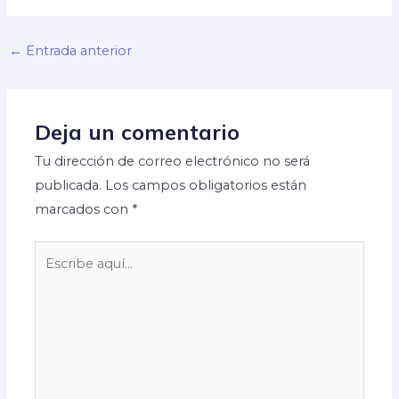
←
Entrada anterior
Deja un comentario
Tu dirección de correo electrónico no será
publicada.
Los campos obligatorios están
marcados con
*
Escribe
aquí...