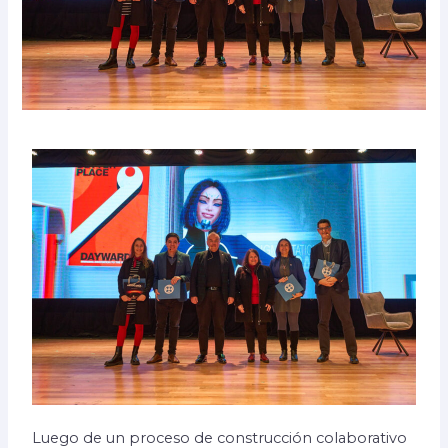
Luego de un proceso de construcción colaborativo