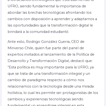
UFRO, siendo fundamental la importancia de
abordar las brechas tecnológicas afrontando los
cambios con disposición a aprender y adaptarnos a
las oportunidades que la transformación digital le
brindará a la comunidad estudiantil.
Ante esto, Rodrigo González Guerra, CEO de
Minverso Chile, quien fue parte del panel de
expertos invitados al lanzamiento de la Política de
Desarrollo y Transformación Digital, destacó que:
“Esta política es muy importante para la UFRO, ya
que se trata de una transformación integral y un
cambio de paradigma respecto a cómo nos
relacionamos con la tecnología desde una mirada
holística, lo cual les permite ser protagonistas de los
cambios y experiencias tecnológicas siendo
fundamental un aprendizaje integral en esta