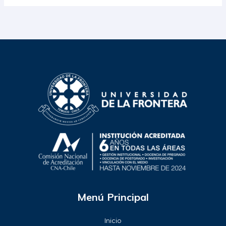
Menú Principal
Inicio