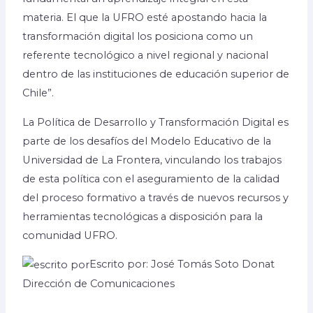
materia. El que la UFRO esté apostando hacia la
transformación digital los posiciona como un
referente tecnológico a nivel regional y nacional
dentro de las instituciones de educación superior de
Chile”.
La Política de Desarrollo y Transformación Digital es
parte de los desafíos del Modelo Educativo de la
Universidad de La Frontera, vinculando los trabajos
de esta política con el aseguramiento de la calidad
del proceso formativo a través de nuevos recursos y
herramientas tecnológicas a disposición para la
comunidad UFRO.
Escrito por: José Tomás Soto Donat
Dirección de Comunicaciones