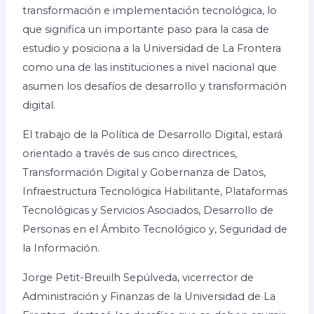
transformación e implementación tecnológica, lo
que significa un importante paso para la casa de
estudio y posiciona a la Universidad de La Frontera
como una de las instituciones a nivel nacional que
asumen los desafíos de desarrollo y transformación
digital.
El trabajo de la Política de Desarrollo Digital, estará
orientado a través de sus cinco directrices,
Transformación Digital y Gobernanza de Datos,
Infraestructura Tecnológica Habilitante, Plataformas
Tecnológicas y Servicios Asociados, Desarrollo de
Personas en el Ámbito Tecnológico y, Seguridad de
la Información.
Jorge Petit-Breuilh Sepúlveda, vicerrector de
Administración y Finanzas de la Universidad de La