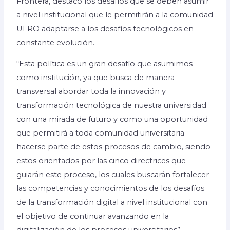
Frontera, destacó los desafíos que se deben asumir
a nivel institucional que le permitirán a la comunidad
UFRO adaptarse a los desafíos tecnológicos en
constante evolución.
“Esta política es un gran desafío que asumimos
como institución, ya que busca de manera
transversal abordar toda la innovación y
transformación tecnológica de nuestra universidad
con una mirada de futuro y como una oportunidad
que permitirá a toda comunidad universitaria
hacerse parte de estos procesos de cambio, siendo
estos orientados por las cinco directrices que
guiarán este proceso, los cuales buscarán fortalecer
las competencias y conocimientos de los desafíos
de la transformación digital a nivel institucional con
el objetivo de continuar avanzando en la