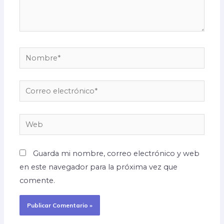
Nombre*
Correo
electrónico*
Web
Guarda mi nombre, correo electrónico y web
en este navegador para la próxima vez que
comente.