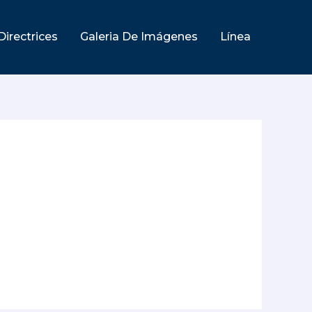
Directrices
Galeria De Imágenes
Línea