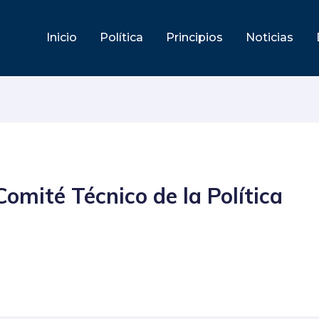
Inicio
Política
Principios
Noticias
omité Técnico de la Política